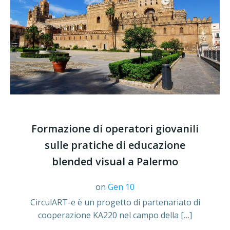
Formazione di operatori giovanili
sulle pratiche di educazione
blended visual a Palermo
on
Gen 10
CirculART-e è un progetto di partenariato di
cooperazione KA220 nel campo della […]